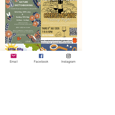
Email
Facebook
Instagram