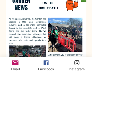
Email
Facebook
Instagram